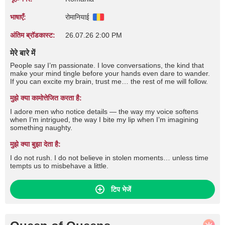
भाषाएँ:
रोमानियाई
अंतिम ब्रॉडकास्ट:
26.07.26 2:00 PM
मेरे बारे में
People say I’m passionate. I love conversations, the kind that
make your mind tingle before your hands even dare to wander.
If you can excite my brain, trust me… the rest of me will follow.
मुझे क्या कामोत्तेजित करता है:
I adore men who notice details — the way my voice softens
when I’m intrigued, the way I bite my lip when I’m imagining
something naughty.
मुझे क्या बुझा देता है:
I do not rush. I do not believe in stolen moments… unless time
tempts us to misbehave a little.
टिप भेजें