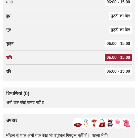
मंगल
06:00 - 15:00
बुध
छुट्टी का दिन
गुरु
छुट्टी का दिन
शुक्र
06:00 - 15:00
शनि
06:00 - 15:00
रवि
06:00 - 15:00
टिप्पणियां (0)
अभी तक कोई कमेंट नहीं है
उपहार
मॉडल के पास अभी तक कोई भी वर्चुअल गिफ्ट्स नहीं हैं।. पहला भेजें!