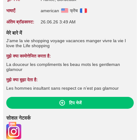
भाषाएँ:
american
फ्रेंच
अंतिम ब्रॉडकास्ट:
26.06.26 3:49 AM
मेरे बारे में
J’ame la vie shopping voyage vacances manger vivre la vie I
love the Life shopping
मुझे क्या कामोत्तेजित करता है:
La douceur les compliments les beau mots les gentleman
glamour
मुझे क्या बुझा देता है:
Les hommes insultant sans respect ce n’est pas glamour
टिप भेजें
सोशल नेटवर्क
मुफ्त